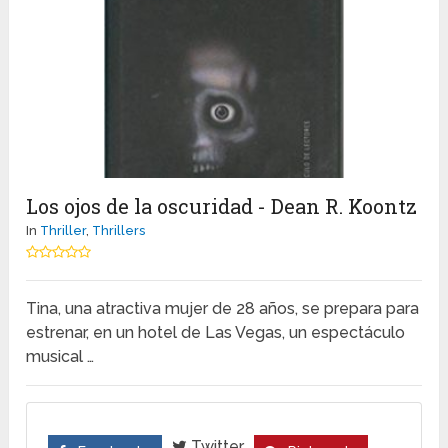
Los ojos de la oscuridad - Dean R. Koontz
In
Thriller
,
Thrillers
Tina, una atractiva mujer de 28 años, se prepara para
estrenar, en un hotel de Las Vegas, un espectáculo
musical …
Twitter